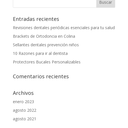
Entradas recientes
Revisiones dentales periódicas esenciales para tu salud
Brackets de Ortodoncia en Colina
Sellantes dentales prevención niños
10 Razones para ir al dentista
Protectores Bucales Personalizables
Comentarios recientes
Archivos
enero 2023
agosto 2022
agosto 2021