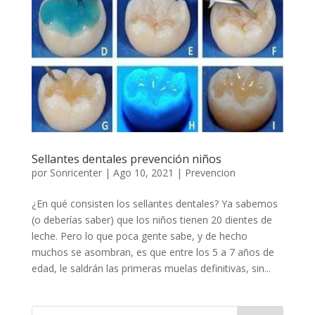
Sellantes dentales prevención niños
por
Sonricenter
|
Ago 10, 2021
|
Prevencion
¿En qué consisten los sellantes dentales? Ya sabemos
(o deberías saber) que los niños tienen 20 dientes de
leche. Pero lo que poca gente sabe, y de hecho
muchos se asombran, es que entre los 5 a 7 años de
edad, le saldrán las primeras muelas definitivas, sin...