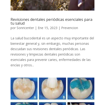
Revisiones dentales periódicas esenciales para
tu salud
por
Sonricenter
|
Ene 15, 2023
|
Prevencion
La salud bucodental es un aspecto muy importante del
bienestar general y, sin embargo, muchas personas
descuidan sus revisiones dentales periódicas. Las
revisiones y limpiezas dentales periódicas son
esenciales para prevenir caries, enfermedades de las
encías y otros...