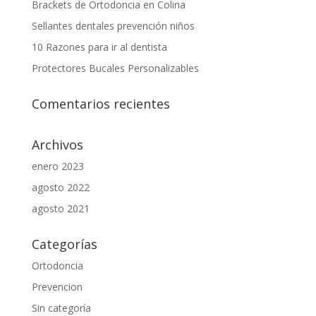
Brackets de Ortodoncia en Colina
Sellantes dentales prevención niños
10 Razones para ir al dentista
Protectores Bucales Personalizables
Comentarios recientes
Archivos
enero 2023
agosto 2022
agosto 2021
Categorías
Ortodoncia
Prevencion
Sin categoría