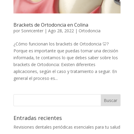
Brackets de Ortodoncia en Colina
por
Sonricenter
|
Ago 28, 2022
|
Ortodoncia
¿Cómo funcionan los brackets de Ortodoncia 🦷?
Porque es importante que puedas tomar una decisión
informada, te contamos lo que debes saber sobre los
brackets de Ortodoncia: Existen diferentes
aplicaciones, según el caso y tratamiento a seguir. En
general el proceso es...
Entradas recientes
Revisiones dentales periódicas esenciales para tu salud